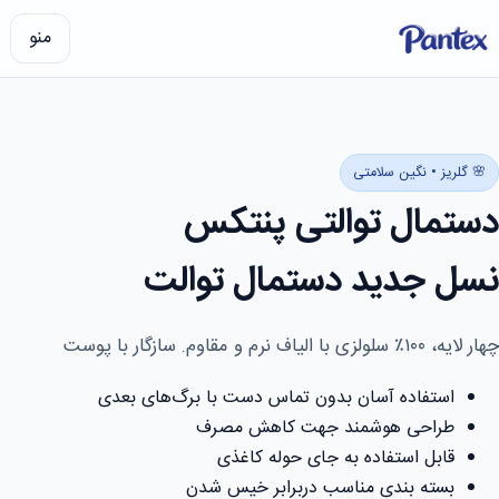
منو
🌸 گلریز • نگین سلامتی
دستمال توالتی پنتکس
نسل جدید دستمال توالت
چهار لایه، ۱۰۰٪ سلولزی با الیاف نرم و مقاوم. سازگار با پوست
استفاده آسان بدون تماس دست با برگ‌های بعدی
طراحی هوشمند جهت کاهش مصرف
قابل استفاده به جای حوله کاغذی
بسته بندی مناسب دربرابر خیس شدن