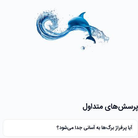
پرسش‌های متداول
آیا پرفراژ برگ‌ها به آسانی جدا می‌شود؟