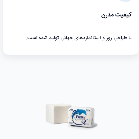
کیفیت مدرن
با طراحی روز و استانداردهای جهانی تولید شده است.