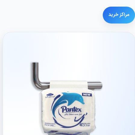
مراکز خرید