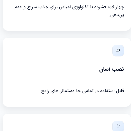
چهار لایه فشرده با تکنولوژی امباس برای جذب سریع و عدم
پرزدهی.
🌿
نصب آسان
قابل استفاده در تمامی جا دستمالی‌های رایج
✨