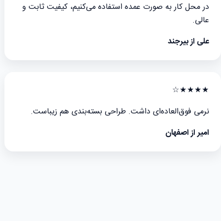
در محل کار به صورت عمده استفاده می‌کنیم، کیفیت ثابت و
عالی.
علی از بیرجند
★★★★☆
نرمی فوق‌العاده‌ای داشت. طراحی بسته‌بندی هم زیباست.
امیر از اصفهان