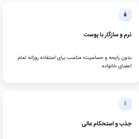
🧴
نرم و سازگار با پوست
بدون رایحه و حساسیت‌؛ مناسب برای استفاده روزانه تمام
اعضای خانواده.
💧
جذب و استحکام عالی