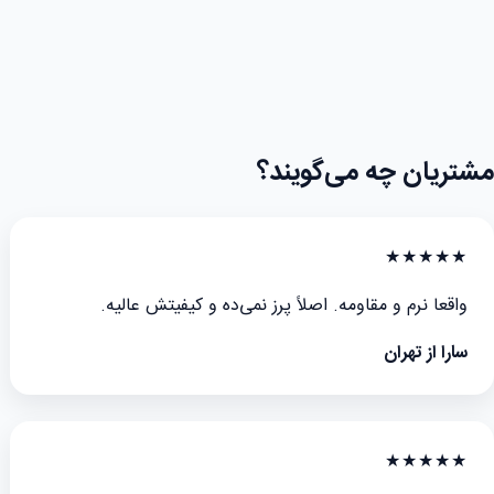
مشتریان چه می‌گویند؟
★★★★★
واقعا نرم و مقاومه. اصلاً پرز نمی‌ده و کیفیتش عالیه.
سارا از تهران
★★★★★